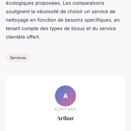
écologiques proposées. Les comparaisons
soulignent la nécessité de choisir un service de
nettoyage en fonction de besoins spécifiques, en
tenant compte des types de tissus et du service
clientèle offert.
Services
A
ECRIT PAR
Arthur