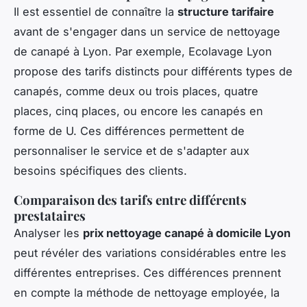
Il est essentiel de connaître la
structure tarifaire
avant de s'engager dans un service de nettoyage
de canapé à Lyon. Par exemple, Ecolavage Lyon
propose des tarifs distincts pour différents types de
canapés, comme deux ou trois places, quatre
places, cinq places, ou encore les canapés en
forme de U. Ces différences permettent de
personnaliser le service et de s'adapter aux
besoins spécifiques des clients.
Comparaison des tarifs entre différents
prestataires
Analyser les
prix nettoyage canapé à domicile Lyon
peut révéler des variations considérables entre les
différentes entreprises. Ces différences prennent
en compte la méthode de nettoyage employée, la