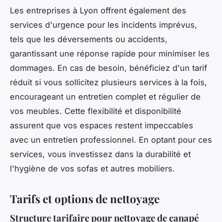
Les entreprises à Lyon offrent également des
services d'urgence pour les incidents imprévus,
tels que les déversements ou accidents,
garantissant une réponse rapide pour minimiser les
dommages. En cas de besoin, bénéficiez d'un tarif
réduit si vous sollicitez plusieurs services à la fois,
encourageant un entretien complet et régulier de
vos meubles. Cette flexibilité et disponibilité
assurent que vos espaces restent impeccables
avec un entretien professionnel. En optant pour ces
services, vous investissez dans la durabilité et
l'hygiène de vos sofas et autres mobiliers.
Tarifs et options de nettoyage
Structure tarifaire pour nettoyage de canapé