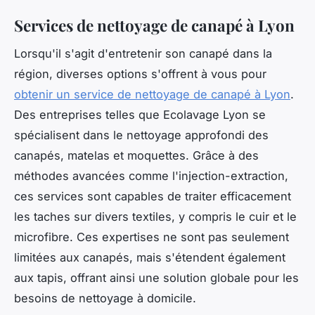
Services de nettoyage de canapé à Lyon
Lorsqu'il s'agit d'entretenir son canapé dans la
région, diverses options s'offrent à vous pour
obtenir un service de nettoyage de canapé à Lyon
.
Des entreprises telles que Ecolavage Lyon se
spécialisent dans le nettoyage approfondi des
canapés, matelas et moquettes. Grâce à des
méthodes avancées comme l'injection-extraction,
ces services sont capables de traiter efficacement
les taches sur divers textiles, y compris le cuir et le
microfibre. Ces expertises ne sont pas seulement
limitées aux canapés, mais s'étendent également
aux tapis, offrant ainsi une solution globale pour les
besoins de nettoyage à domicile.