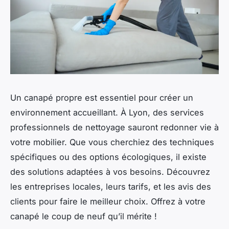
Un canapé propre est essentiel pour créer un
environnement accueillant. À Lyon, des services
professionnels de nettoyage sauront redonner vie à
votre mobilier. Que vous cherchiez des techniques
spécifiques ou des options écologiques, il existe
des solutions adaptées à vos besoins. Découvrez
les entreprises locales, leurs tarifs, et les avis des
clients pour faire le meilleur choix. Offrez à votre
canapé le coup de neuf qu’il mérite !