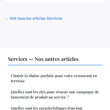
← Voir tous les articles Services
Services — Nos autres articles
Choisir la chaise parfaite pour votre restaurant en
terrasse
Quelles sont les clés pour réussir une campagne de
lancement de produit ou service ?
Quelles sont les caractéristiques d'un bon