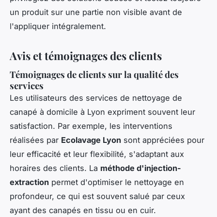
un produit sur une partie non visible avant de
l'appliquer intégralement.
Avis et témoignages des clients
Témoignages de clients sur la qualité des
services
Les utilisateurs des services de nettoyage de
canapé à domicile à Lyon expriment souvent leur
satisfaction. Par exemple, les interventions
réalisées par
Ecolavage Lyon
sont appréciées pour
leur efficacité et leur flexibilité, s'adaptant aux
horaires des clients. La
méthode d'injection-
extraction
permet d'optimiser le nettoyage en
profondeur, ce qui est souvent salué par ceux
ayant des canapés en tissu ou en cuir.