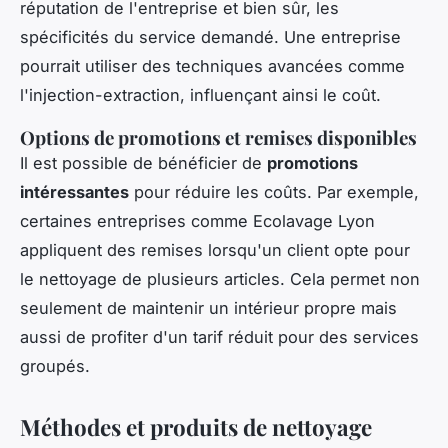
réputation de l'entreprise et bien sûr, les
spécificités du service demandé. Une entreprise
pourrait utiliser des techniques avancées comme
l'injection-extraction, influençant ainsi le coût.
Options de promotions et remises disponibles
Il est possible de bénéficier de
promotions
intéressantes
pour réduire les coûts. Par exemple,
certaines entreprises comme Ecolavage Lyon
appliquent des remises lorsqu'un client opte pour
le nettoyage de plusieurs articles. Cela permet non
seulement de maintenir un intérieur propre mais
aussi de profiter d'un tarif réduit pour des services
groupés.
Méthodes et produits de nettoyage