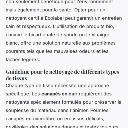
non seulement bénéfique pour l'environnement
mais également pour la santé. Opter pour un
nettoyant certifié Ecolabel peut garantir un entretien
sain et respectueux. L'utilisation de produits bio,
comme le bicarbonate de soude ou le vinaigre
blanc, offre une solution naturelle aux problèmes
courants tels que les mauvaises odeurs et les
taches légères.
Guideline pour le nettoyage de différents types
de tissus
Chaque type de tissu nécessite une approche
spécifique. Les
canapés en cuir
requièrent des
nettoyants spécialement formulés pour préserver la
souplesse du matériau sans l'abîmer. Pour les
canapés en microfibre ou en tissus délicats,
privilégiez des solutions douces et testez toujours