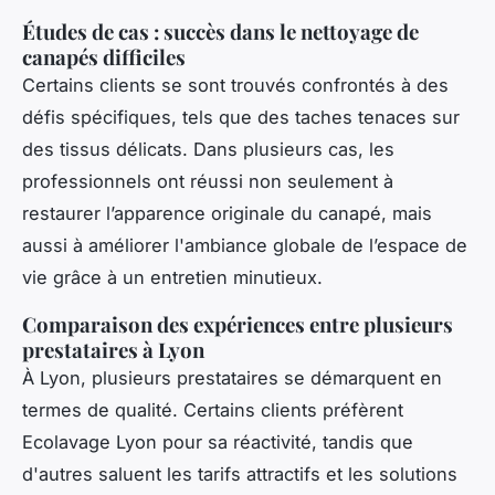
Études de cas : succès dans le nettoyage de
canapés difficiles
Certains clients se sont trouvés confrontés à des
défis spécifiques, tels que des taches tenaces sur
des tissus délicats. Dans plusieurs cas, les
professionnels ont réussi non seulement à
restaurer l’apparence originale du canapé, mais
aussi à améliorer l'ambiance globale de l’espace de
vie grâce à un entretien minutieux.
Comparaison des expériences entre plusieurs
prestataires à Lyon
À Lyon, plusieurs prestataires se démarquent en
termes de qualité. Certains clients préfèrent
Ecolavage Lyon pour sa réactivité, tandis que
d'autres saluent les tarifs attractifs et les solutions