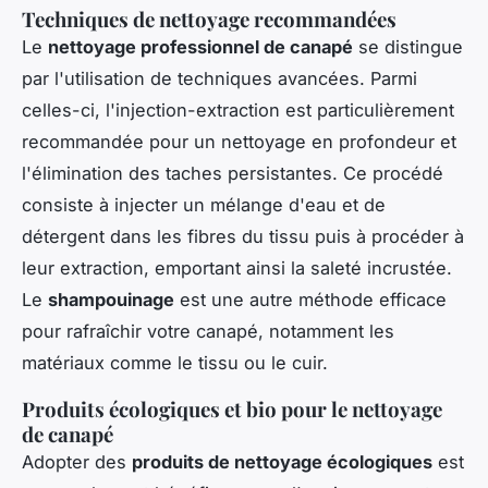
Techniques de nettoyage recommandées
Le
nettoyage professionnel de canapé
se distingue
par l'utilisation de techniques avancées. Parmi
celles-ci, l'injection-extraction est particulièrement
recommandée pour un nettoyage en profondeur et
l'élimination des taches persistantes. Ce procédé
consiste à injecter un mélange d'eau et de
détergent dans les fibres du tissu puis à procéder à
leur extraction, emportant ainsi la saleté incrustée.
Le
shampouinage
est une autre méthode efficace
pour rafraîchir votre canapé, notamment les
matériaux comme le tissu ou le cuir.
Produits écologiques et bio pour le nettoyage
de canapé
Adopter des
produits de nettoyage écologiques
est