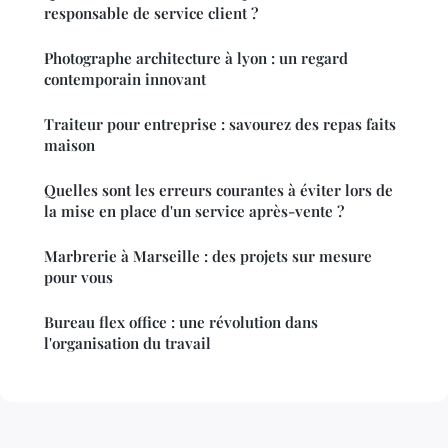
responsable de service client ?
Photographe architecture à lyon : un regard
contemporain innovant
Traiteur pour entreprise : savourez des repas faits
maison
Quelles sont les erreurs courantes à éviter lors de
la mise en place d'un service après-vente ?
Marbrerie à Marseille : des projets sur mesure
pour vous
Bureau flex office : une révolution dans
l'organisation du travail