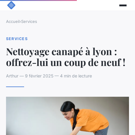
Accueil
›
Services
SERVICES
Nettoyage canapé à lyon :
offrez-lui un coup de neuf !
Arthur — 9 février 2025 — 4 min de lecture