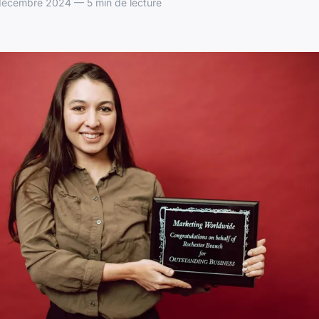
décembre 2024 — 5 min de lecture